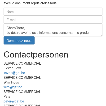
avec le document repris ci-dessous , ...
Demandez-nous
Contactpersonen
SERVICE COMMERCIAL
Lieven Leys
lieven@gaf.be
SERVICE COMMERCIAL
Wim Rous
wim@gaf.be
SERVICE COMMERCIAL
Peter
peter@gaf.be
SERVICE COMMERCIAL