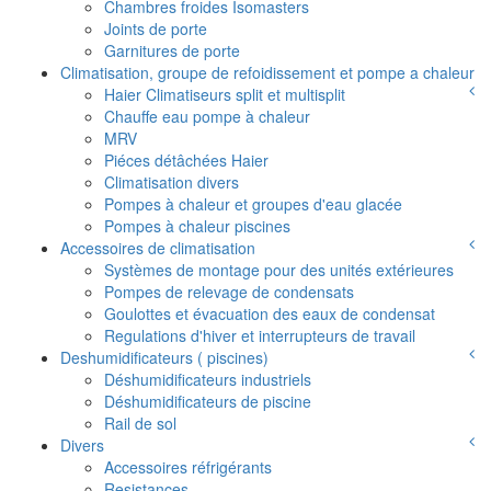
Chambres froides Isomasters
Joints de porte
Garnitures de porte
Climatisation, groupe de refoidissement et pompe a chaleur
Haier Climatiseurs split et multisplit
Chauffe eau pompe à chaleur
MRV
Piéces détâchées Haier
Climatisation divers
Pompes à chaleur et groupes d'eau glacée
Pompes à chaleur piscines
Accessoires de climatisation
Systèmes de montage pour des unités extérieures
Pompes de relevage de condensats
Goulottes et évacuation des eaux de condensat
Regulations d'hiver et interrupteurs de travail
Deshumidificateurs ( piscines)
Déshumidificateurs industriels
Déshumidificateurs de piscine
Rail de sol
Divers
Accessoires réfrigérants
Resistances