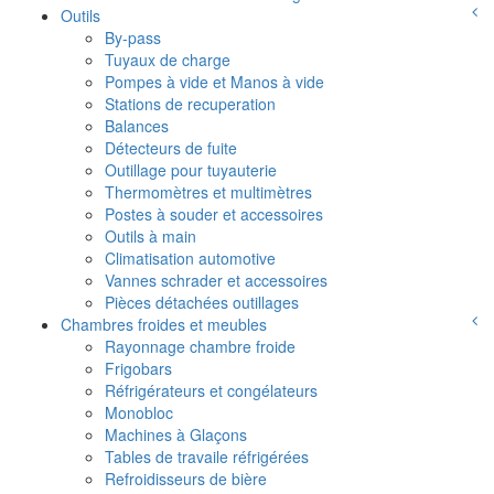
Outils
By-pass
Tuyaux de charge
Pompes à vide et Manos à vide
Stations de recuperation
Balances
Détecteurs de fuite
Outillage pour tuyauterie
Thermomètres et multimètres
Postes à souder et accessoires
Outils à main
Climatisation automotive
Vannes schrader et accessoires
Pièces détachées outillages
Chambres froides et meubles
Rayonnage chambre froide
Frigobars
Réfrigérateurs et congélateurs
Monobloc
Machines à Glaçons
Tables de travaile réfrigérées
Refroidisseurs de bière