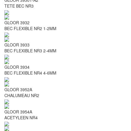
GLOOR 39301-A2
TETE BEC NR3
GLOOR 3932
BEC FLEXIBLE NR2 1-2MM
GLOOR 3933
BEC FLEXIBLE NR3 2-4MM
GLOOR 3934
BEC FLEXIBLE NR4 4-6MM
GLOOR 3952A
CHALUMEAU NR2
GLOOR 3954A
ACETYLEEN NR4