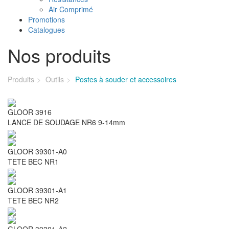
Air Comprimé
Promotions
Catalogues
Nos produits
Produits
Outils
Postes à souder et accessoires
GLOOR 3916
LANCE DE SOUDAGE NR6 9-14mm
GLOOR 39301-A0
TETE BEC NR1
GLOOR 39301-A1
TETE BEC NR2