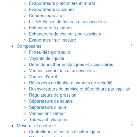
Evaporateurs plafonniers et mural
Evaporateurs Cubiques
Condenseurs à air
LU-VE Pièces détâchées et accessoires
Echangeurs à plaques
Echangeurs de chaleur pour piscines
Evaporateur sur mesure
Composants
Filtres-déshydrateurs
Voyants de liquide
Détendeurs thermostatiques et accessoires
Vannes solenoïdes et accessoires
Vannes d'arrêt
Réservoirs de liquide et vannes de sécurité
Deshydrateurs de service et détendeurs par capillair
Régulateurs de pression
Séparateurs de liquide
Séparateurs d'huile
Vannes anti-retour
Tubes anti-vibration
Mesurer et contrôler
Controlleurs et coffrets électroniques